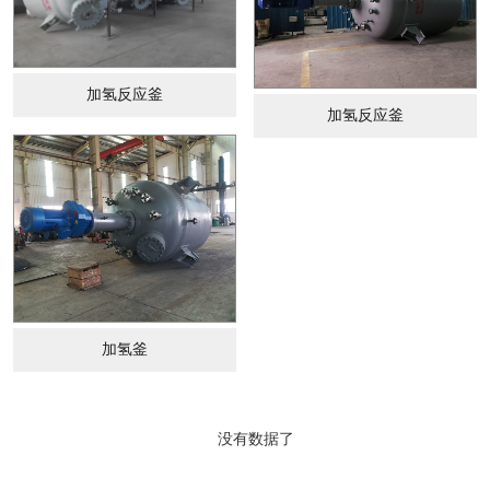
加氢反应釜
加氢反应釜
加氢釜
没有数据了