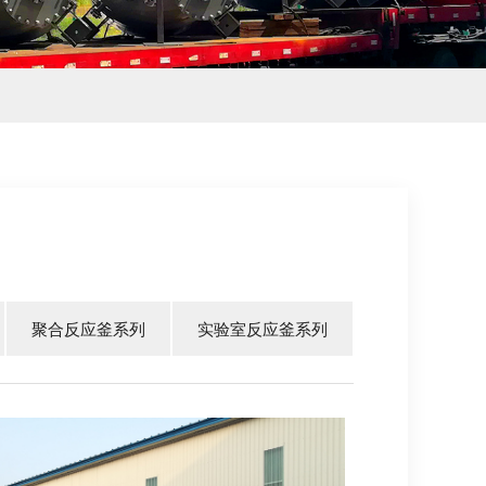
聚合反应釜系列
实验室反应釜系列