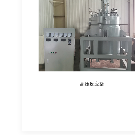
高压反应釜