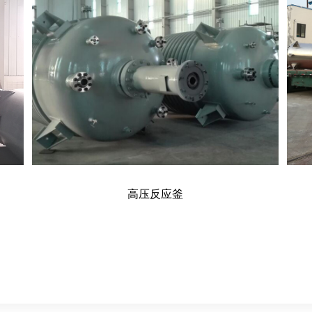
高压反应釜