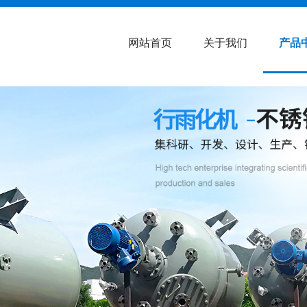
网站首页
关于我们
产品