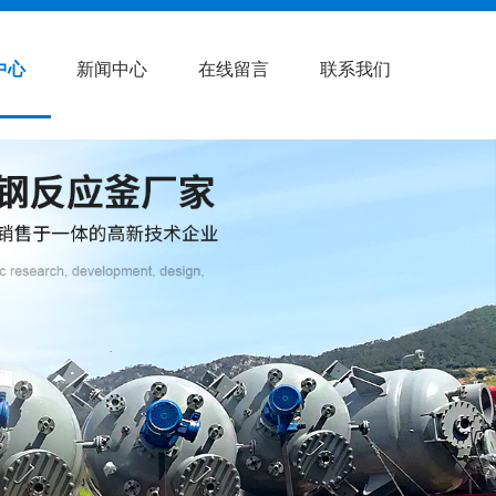
中心
新闻中心
在线留言
联系我们