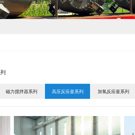
系列
磁力搅拌器系列
高压反应釜系列
加氢反应釜系列