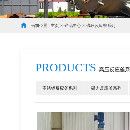
当前位置 :
主页
>>
产品中心
>>
高压反应釜系列
PRODUCTS
高压反应釜
不锈钢反应釜系列
磁力反应釜系列